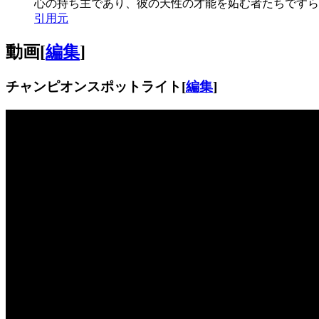
心の持ち主であり、彼の天性の才能を妬む者たちですら
引用元
動画
[
編集
]
チャンピオンスポットライト
[
編集
]