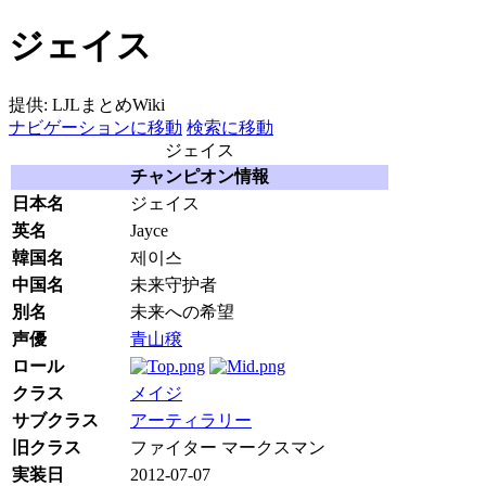
ジェイス
提供: LJLまとめWiki
ナビゲーションに移動
検索に移動
ジェイス
チャンピオン情報
日本名
ジェイス
英名
Jayce
韓国名
제이스
中国名
未来守护者
別名
未来への希望
声優
青山穣
ロール
クラス
メイジ
サブクラス
アーティラリー
旧クラス
ファイター マークスマン
実装日
2012-07-07