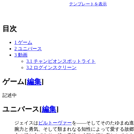
テンプレートを表示
目次
1
ゲーム
2
ユニバース
3
動画
3.1
チャンピオンスポットライト
3.2
ログインスクリーン
ゲーム
[
編集
]
記述中
ユニバース
[
編集
]
ジェイス
は
ピルトーヴァー
を――そしてそのたゆまぬ進
腕力と勇気、そして類まれなる知性によって愛する故郷