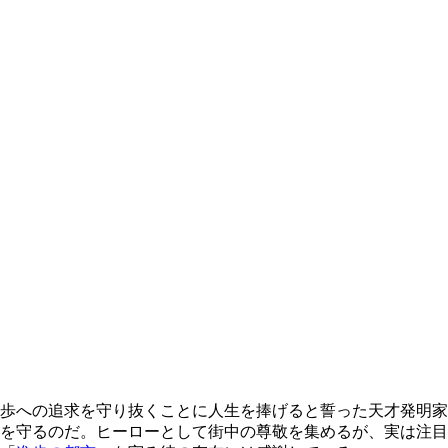
歩への追求を守り抜くことに人生を捧げると誓った天才発明家
を守るのだ。ヒーローとして街中の尊敬を集めるが、実は注目