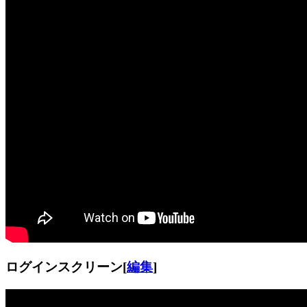
ログインスクリーン
[
編集
]