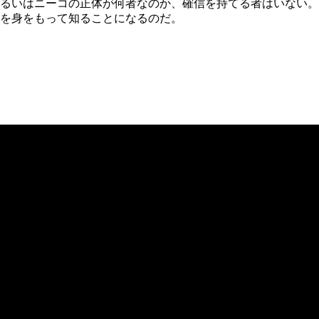
るいは
ニーコ
の正体が何者なのか、確信を持てる者はいない。
を身をもって知ることになるのだ。