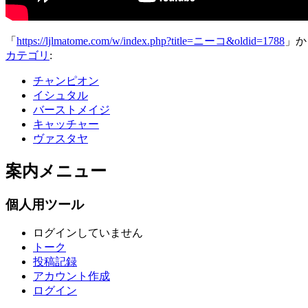
「
https://ljlmatome.com/w/index.php?title=ニーコ&oldid=1788
」か
カテゴリ
:
チャンピオン
イシュタル
バーストメイジ
キャッチャー
ヴァスタヤ
案内メニュー
個人用ツール
ログインしていません
トーク
投稿記録
アカウント作成
ログイン