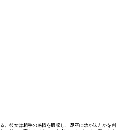
る。彼女は相手の感情を吸収し、即座に敵か味方かを判