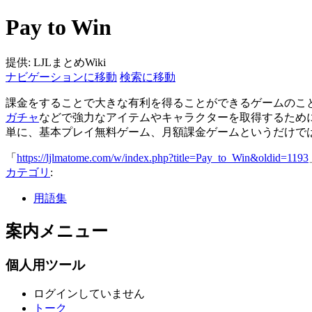
Pay to Win
提供: LJLまとめWiki
ナビゲーションに移動
検索に移動
課金をすることで大きな有利を得ることができるゲームのこ
ガチャ
などで強力なアイテムやキャラクターを取得するため
単に、基本プレイ無料ゲーム、月額課金ゲームというだけで
「
https://ljlmatome.com/w/index.php?title=Pay_to_Win&oldid=1193
カテゴリ
:
用語集
案内メニュー
個人用ツール
ログインしていません
トーク