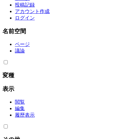
投稿記録
アカウント作成
ログイン
名前空間
ページ
議論
変種
表示
閲覧
編集
履歴表示