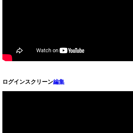
ログインスクリーン
編集